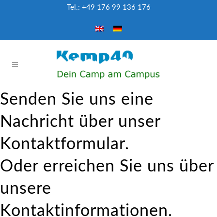
Tel.:
+49 176 99 136 176
Senden Sie uns eine
Nachricht über unser
Kontaktformular.
Oder erreichen Sie uns über
unsere
Kontaktinformationen.