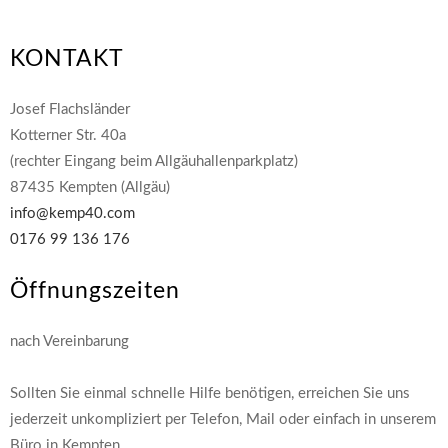
KONTAKT
Josef Flachsländer
Kotterner Str. 40a
(rechter Eingang beim Allgäuhallenparkplatz)
87435 Kempten (Allgäu)
info@kemp40.com
0176 99 136 176
Öffnungszeiten
nach Vereinbarung
Sollten Sie einmal schnelle Hilfe benötigen, erreichen Sie uns
jederzeit unkompliziert per Telefon, Mail oder einfach in unserem
Büro in Kempten.