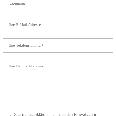
Datenschutzerklärung: Ich habe den Hinweis zum